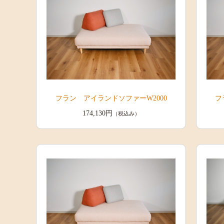
フラン アイランドソファーW2000
フ
174,130円
（税込み）