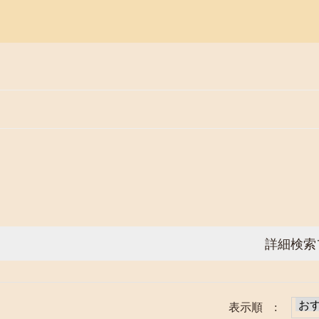
詳細検索
表示順 :