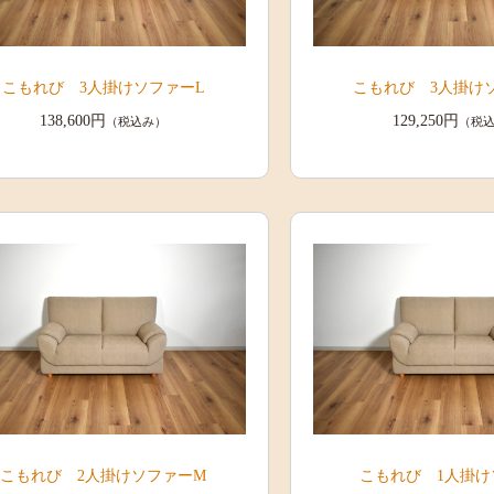
こもれび 3人掛けソファーL
こもれび 3人掛け
138,600円
129,250円
（税込み）
（税
こもれび 2人掛けソファーM
こもれび 1人掛け