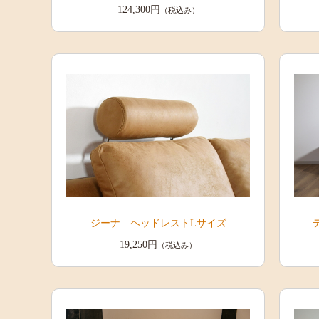
124,300円
（税込み）
ジーナ ヘッドレストLサイズ
19,250円
（税込み）