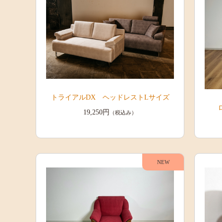
トライアルDX ヘッドレストLサイズ
19,250円
（税込み）