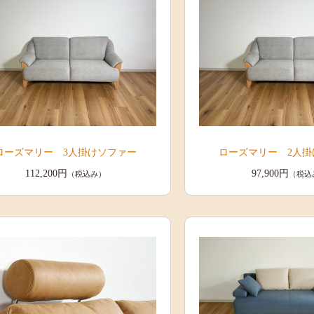
ローズマリー 3人掛けソファー
ローズマリー 2人掛
112,200円
97,900円
（税込み）
（税込