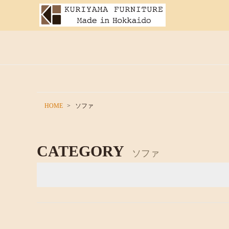
HOME
ソファ
CATEGORY
ソファ