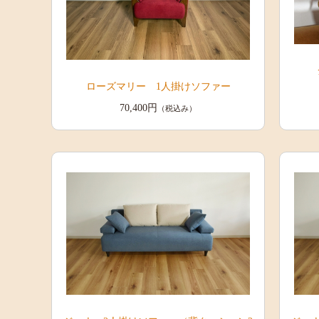
ローズマリー 1人掛けソファー
70,400円
（税込み）