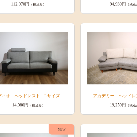
112,970円
94,930円
（税込み）
（税込
ディオ ヘッドレスト Lサイズ
アカデミー ヘッドレ
14,080円
19,250円
（税込み）
（税込