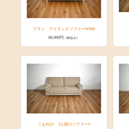
フラン アイランドソファーW800
88,000円
（税込み）
こもれび 3人掛けソファーS