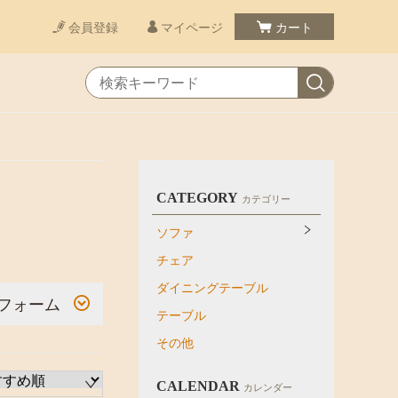
会員登録
マイページ
カート
CATEGORY
カテゴリー
ソファ
チェア
ダイニングテーブル
フォーム
テーブル
その他
CALENDAR
カレンダー