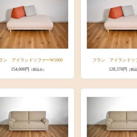
ラン アイランドソファーW1800
フラン アイランドソフ
154,000円
128,370円
（税込み）
（税