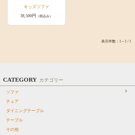
キッズソファ
38,500円
（税込み）
表示件数：1～1 / 1
CATEGORY
カテゴリー
ソファ
チェア
ダイニングテーブル
テーブル
その他