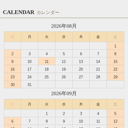
CALENDAR
カレンダー
2026年08月
日
月
火
水
木
金
土
1
2
3
4
5
6
7
8
9
10
11
12
13
14
15
16
17
18
19
20
21
22
23
24
25
26
27
28
29
30
31
2026年09月
日
月
火
水
木
金
土
1
2
3
4
5
6
7
8
9
10
11
12