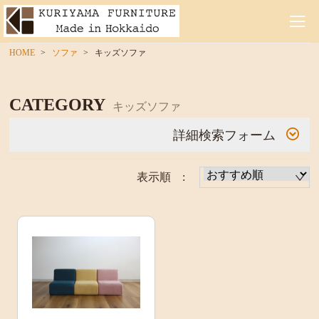
HOME
ソファ
キッズソファ
CATEGORY
キッズソファ
詳細検索フォーム
表示順 :