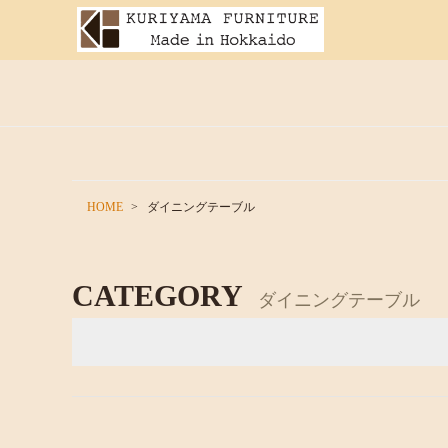
HOME
ダイニングテーブル
CATEGORY
ダイニングテーブル