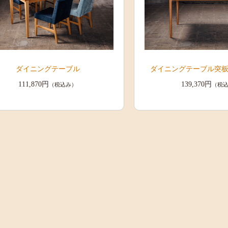
ダイニングテーブル
ダイニングテーブル突板天
111,870円
139,370円
（税込み）
（税