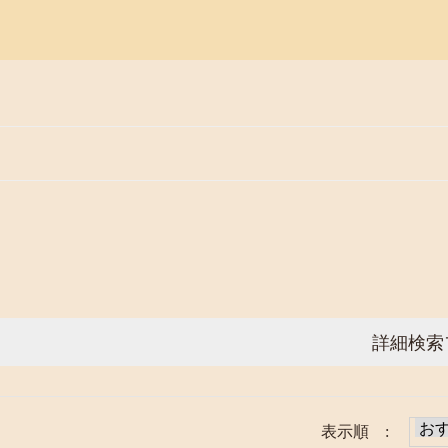
詳細検索
表示順 :