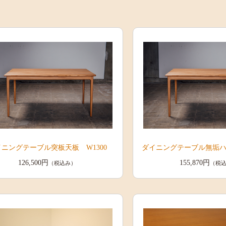
イニングテーブル突板天板 W1300
ダイニングテーブル無垢ハギ
126,500円
155,870円
（税込み）
（税