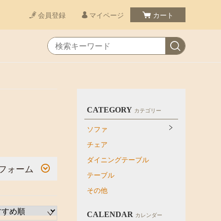
会員登録
マイページ
カート
CATEGORY
カテゴリー
ソファ
チェア
ダイニングテーブル
フォーム
テーブル
その他
CALENDAR
カレンダー