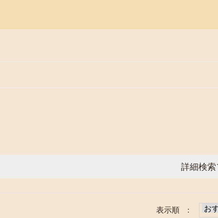
詳細検索
表示順 :