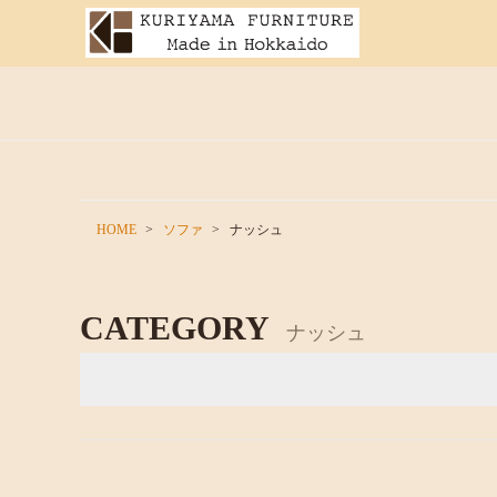
HOME
ソファ
ナッシュ
CATEGORY
ナッシュ