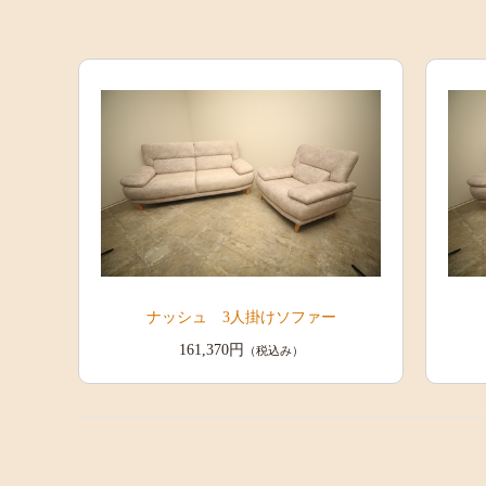
ナッシュ 3人掛けソファー
161,370円
（税込み）