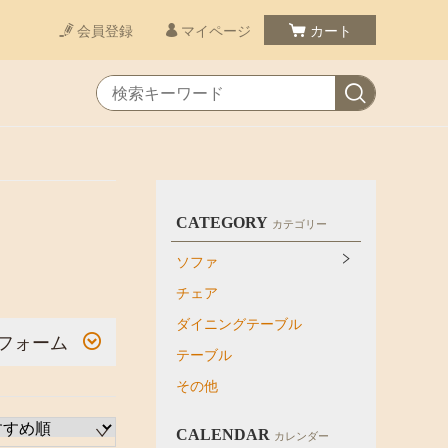
会員登録
マイページ
カート
CATEGORY
カテゴリー
ソファ
チェア
ダイニングテーブル
フォーム
テーブル
その他
CALENDAR
カレンダー