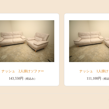
ナッシュ 2人掛けソファー
ナッシュ 1人掛け
143,550円
111,100円
（税込み）
（税