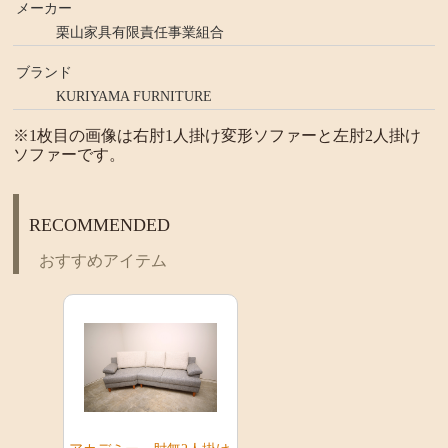
メーカー
栗山家具有限責任事業組合
ブランド
KURIYAMA FURNITURE
※1枚目の画像は右肘1人掛け変形ソファーと左肘2人掛け
ソファーです。
RECOMMENDED
おすすめアイテム