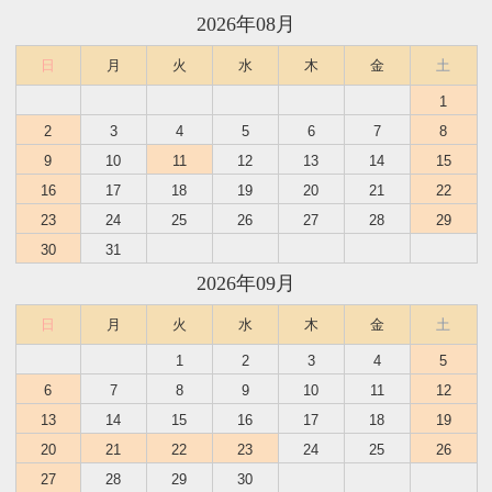
2026年08月
日
月
火
水
木
金
土
1
2
3
4
5
6
7
8
9
10
11
12
13
14
15
16
17
18
19
20
21
22
23
24
25
26
27
28
29
30
31
2026年09月
日
月
火
水
木
金
土
1
2
3
4
5
6
7
8
9
10
11
12
13
14
15
16
17
18
19
20
21
22
23
24
25
26
27
28
29
30