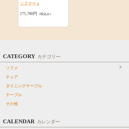
ソファー a
175,780円
（税込み）
CATEGORY
カテゴリー
ソファ
チェア
ダイニングテーブル
テーブル
その他
CALENDAR
カレンダー