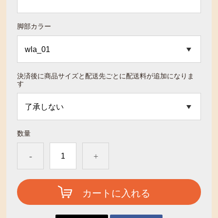
脚部カラー
決済後に商品サイズと配送先ごとに配送料が追加になりま
す
数量
-
+
カートに入れる