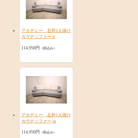
アカデミー 右肘1人掛け
カウチソファー n
114,950円
（税込み）
アカデミー 左肘1人掛け
カウチソファー m
114,950円
（税込み）