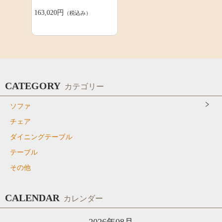
163,020円
（税込み）
CATEGORY
カテゴリー
ソファ
チェア
ダイニングテーブル
テーブル
その他
CALENDAR
カレンダー