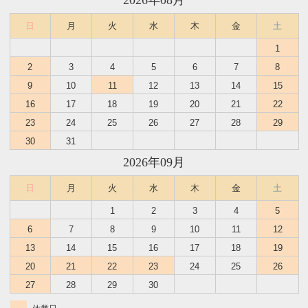
2026年08月
日
月
火
水
木
金
土
1
2
3
4
5
6
7
8
9
10
11
12
13
14
15
16
17
18
19
20
21
22
23
24
25
26
27
28
29
30
31
2026年09月
日
月
火
水
木
金
土
1
2
3
4
5
6
7
8
9
10
11
12
13
14
15
16
17
18
19
20
21
22
23
24
25
26
27
28
29
30