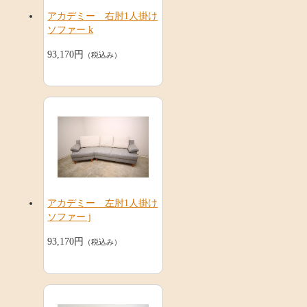
アカデミー 右肘1人掛け
ソファー k
93,170円
（税込み）
アカデミー 左肘1人掛け
ソファー j
93,170円
（税込み）