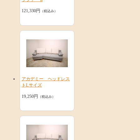
121,330円
（税込み）
アカデミー ヘッドレス
トLサイズ
19,250円
（税込み）