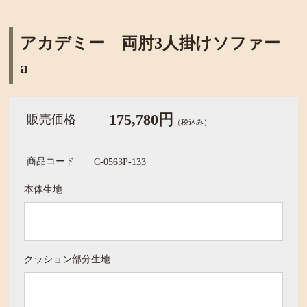
アカデミー 両肘3人掛けソファー
a
175,780円
販売価格
（税込み）
商品コード
C-0563P-133
本体生地
クッション部分生地