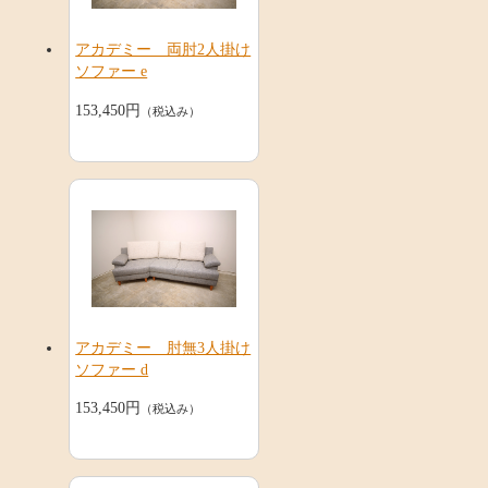
アカデミー 両肘2人掛け
ソファー e
153,450円
（税込み）
アカデミー 肘無3人掛け
ソファー d
153,450円
（税込み）