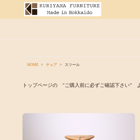
HOME
チェア
スツール
トップページの "ご購入前に必ずご確認下さい” 