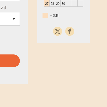
27
28
29
30
ります
休業日