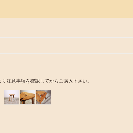
より注意事項を確認してからご購入下さい。