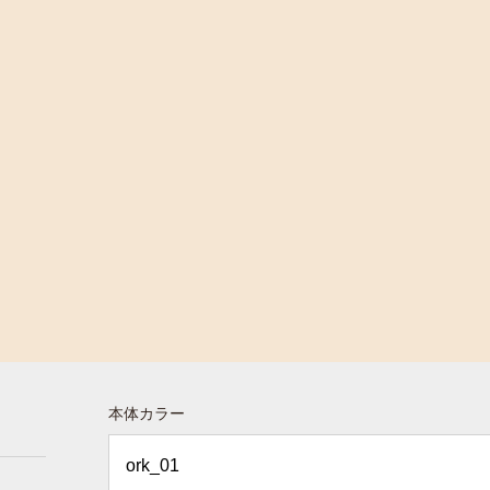
本体カラー