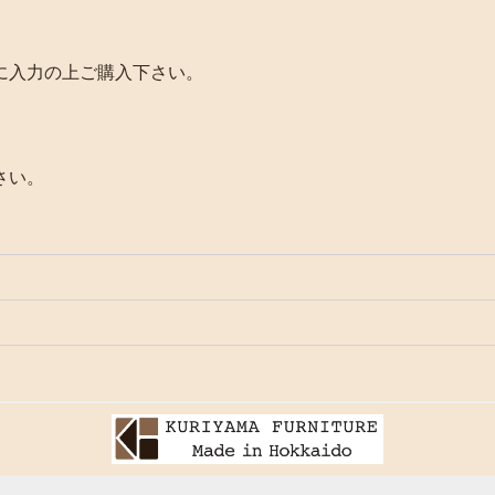
に入力の上ご購入下さい。
さい。