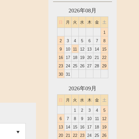
2026年08月
日
月
火
水
木
金
土
1
2
3
4
5
6
7
8
9
10
11
12
13
14
15
16
17
18
19
20
21
22
23
24
25
26
27
28
29
30
31
2026年09月
日
月
火
水
木
金
土
1
2
3
4
5
6
7
8
9
10
11
12
13
14
15
16
17
18
19
20
21
22
23
24
25
26