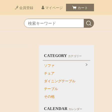
会員登録
マイページ
カート
CATEGORY
カテゴリー
ソファ
チェア
ダイニングテーブル
テーブル
その他
CALENDAR
カレンダー