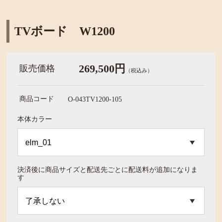
TVボード W1200
269,500円
販売価格
（税込み）
商品コード
O-043TV1200-105
本体カラー
決済後に商品サイズと配送先ごとに配送料が追加になりま
す