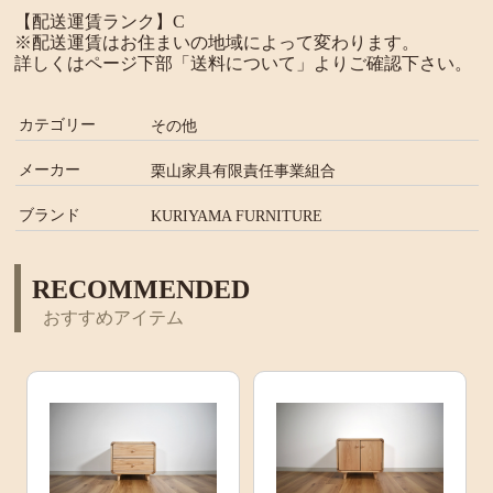
【配送運賃ランク】C
※配送運賃はお住まいの地域によって変わります。
詳しくはページ下部「送料について」よりご確認下さい。
カテゴリー
その他
メーカー
栗山家具有限責任事業組合
ブランド
KURIYAMA FURNITURE
RECOMMENDED
おすすめアイテム