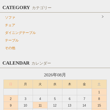
CATEGORY
カテゴリー
ソファ
チェア
ダイニングテーブル
テーブル
その他
CALENDAR
カレンダー
2026年08月
日
月
火
水
木
金
土
1
2
3
4
5
6
7
8
9
10
11
12
13
14
15