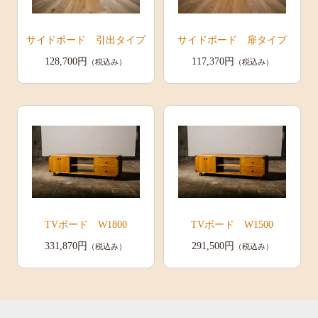
サイドボード 引出タイプ
サイドボード 扉タイプ
128,700円
117,370円
（税込み）
（税込み）
TVボード W1800
TVボード W1500
331,870円
291,500円
（税込み）
（税込み）