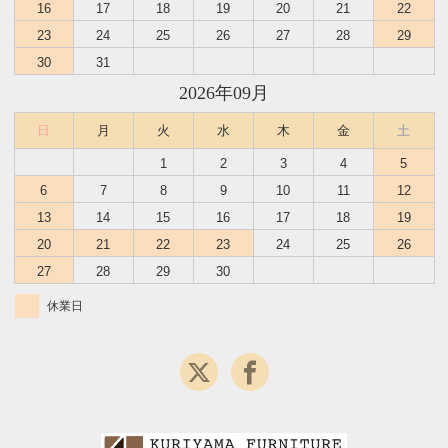
16
17
18
19
20
21
22
23
24
25
26
27
28
29
30
31
2026年09月
日
月
火
水
木
金
土
1
2
3
4
5
6
7
8
9
10
11
12
13
14
15
16
17
18
19
20
21
22
23
24
25
26
27
28
29
30
休業日