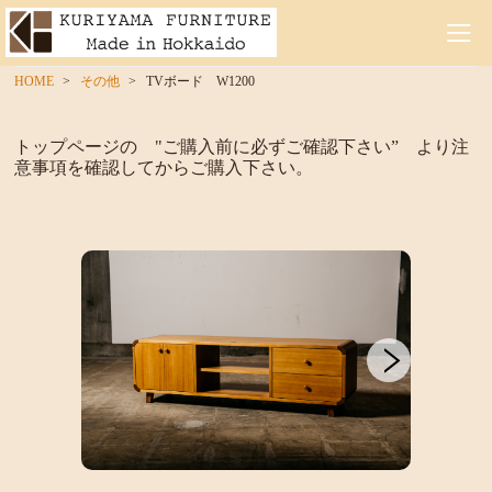
HOME
その他
TVボード W1200
トップページの "ご購入前に必ずご確認下さい” より注
意事項を確認してからご購入下さい。