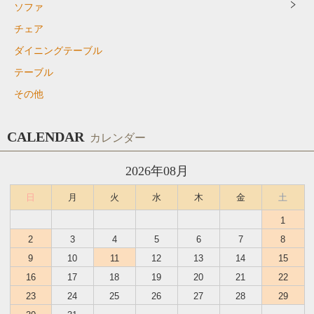
ソファ
チェア
ダイニングテーブル
テーブル
その他
CALENDAR
カレンダー
2026年08月
日
月
火
水
木
金
土
1
2
3
4
5
6
7
8
9
10
11
12
13
14
15
16
17
18
19
20
21
22
23
24
25
26
27
28
29