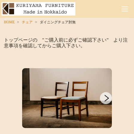
HOME
チェア
ダイニングチェア肘無
トップページの "ご購入前に必ずご確認下さい” より注
意事項を確認してからご購入下さい。