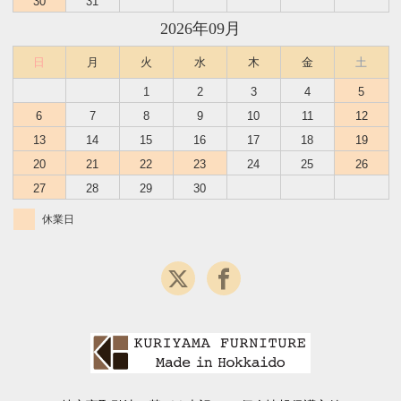
30
31
2026年09月
日
月
火
水
木
金
土
1
2
3
4
5
6
7
8
9
10
11
12
13
14
15
16
17
18
19
20
21
22
23
24
25
26
27
28
29
30
休業日