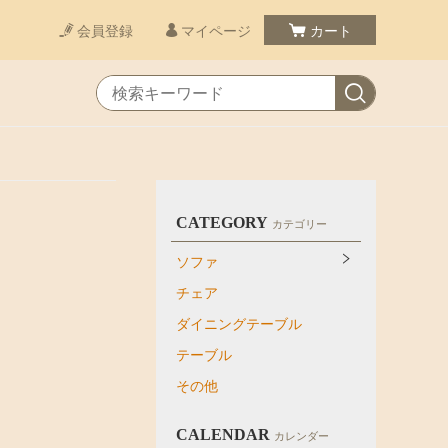
会員登録
マイページ
カート
CATEGORY
カテゴリー
ソファ
チェア
ダイニングテーブル
テーブル
その他
CALENDAR
カレンダー