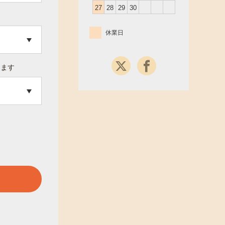
27
28
29
30
休業日
ります