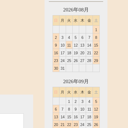
2026年08月
日
月
火
水
木
金
土
1
2
3
4
5
6
7
8
9
10
11
12
13
14
15
16
17
18
19
20
21
22
23
24
25
26
27
28
29
30
31
2026年09月
日
月
火
水
木
金
土
1
2
3
4
5
6
7
8
9
10
11
12
13
14
15
16
17
18
19
20
21
22
23
24
25
26