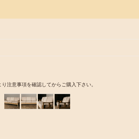
より注意事項を確認してからご購入下さい。