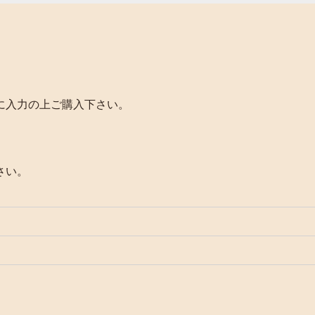
に入力の上ご購入下さい。
さい。