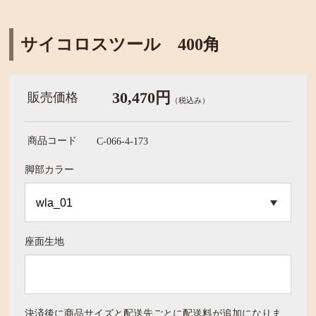
サイコロスツール 400角
30,470円
販売価格
（税込み）
商品コード
C-066-4-173
脚部カラー
座面生地
決済後に商品サイズと配送先ごとに配送料が追加になりま