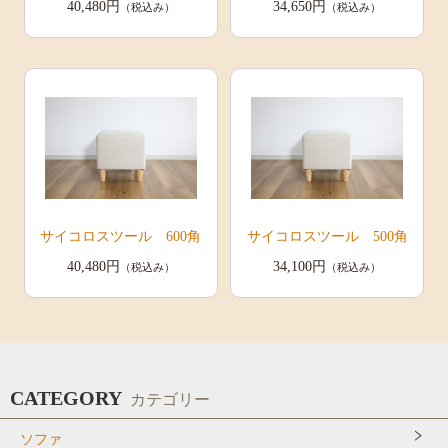
40,480円
34,650円
（税込み）
（税込み）
サイコロスツール 600角
サイコロスツール 500角
40,480円
34,100円
（税込み）
（税込み）
CATEGORY
カテゴリー
ソファ