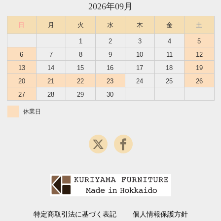
2026年09月
日
月
火
水
木
金
土
1
2
3
4
5
6
7
8
9
10
11
12
13
14
15
16
17
18
19
20
21
22
23
24
25
26
27
28
29
30
休業日
特定商取引法に基づく表記
個人情報保護方針