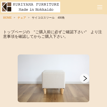
HOME
チェア
サイコロスツール 400角
トップページの "ご購入前に必ずご確認下さい” より注
意事項を確認してからご購入下さい。