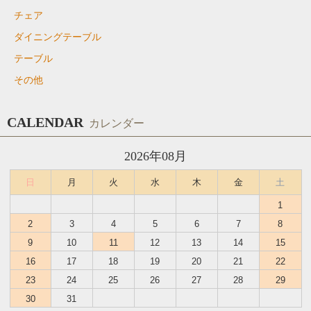
チェア
ダイニングテーブル
テーブル
その他
CALENDAR
カレンダー
2026年08月
日
月
火
水
木
金
土
1
2
3
4
5
6
7
8
9
10
11
12
13
14
15
16
17
18
19
20
21
22
23
24
25
26
27
28
29
30
31