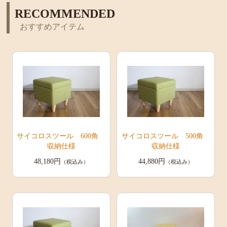
RECOMMENDED
おすすめアイテム
サイコロスツール 600角
サイコロスツール 500角
収納仕様
収納仕様
48,180円
44,880円
（税込み）
（税込み）