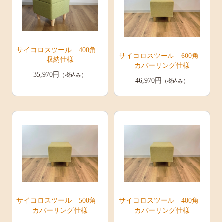
サイコロスツール 400角
サイコロスツール 600角
収納仕様
カバーリング仕様
35,970円
（税込み）
46,970円
（税込み）
サイコロスツール 500角
サイコロスツール 400角
カバーリング仕様
カバーリング仕様